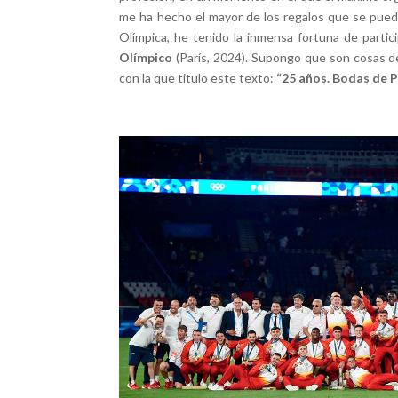
me ha hecho el mayor de los regalos que se puede
Olímpica, he tenido la inmensa fortuna de parti
Olímpico
(París, 2024). Supongo que son cosas de
con la que titulo este texto:
“25 años. Bodas de P