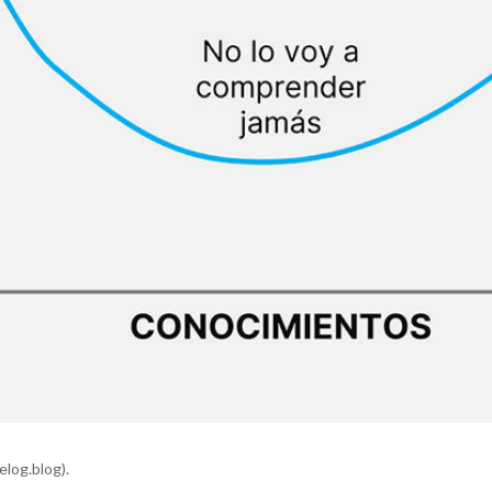
log.blog).