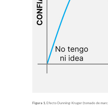
Figura 1.
Efecto Dunning-Kruger (tomado de marce