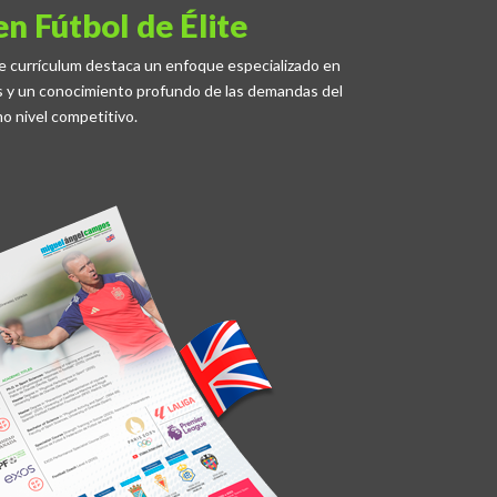
n Fútbol de Élite
te currículum destaca un enfoque especializado en
os y un conocimiento profundo de las demandas del
mo nivel competitivo.