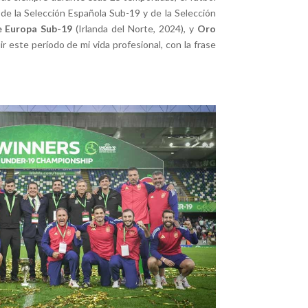
de la Selección Española Sub-19 y de la Selección
 Europa Sub-19
(Irlanda del Norte, 2024), y
Oro
 este período de mi vida profesional, con la frase