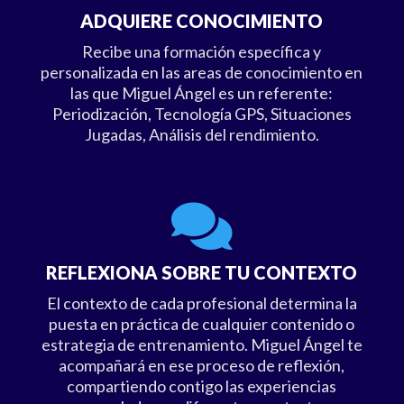
ADQUIERE CONOCIMIENTO
Recibe una formación específica y
personalizada en las areas de conocimiento en
las que Miguel Ángel es un referente:
Periodización, Tecnología GPS, Situaciones
Jugadas, Análisis del rendimiento.

REFLEXIONA SOBRE TU CONTEXTO
El contexto de cada profesional determina la
puesta en práctica de cualquier contenido o
estrategia de entrenamiento. Miguel Ángel te
acompañará en ese proceso de reflexión,
compartiendo contigo las experiencias