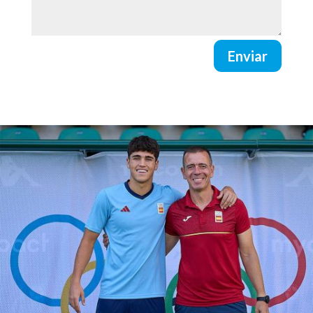
Enviar