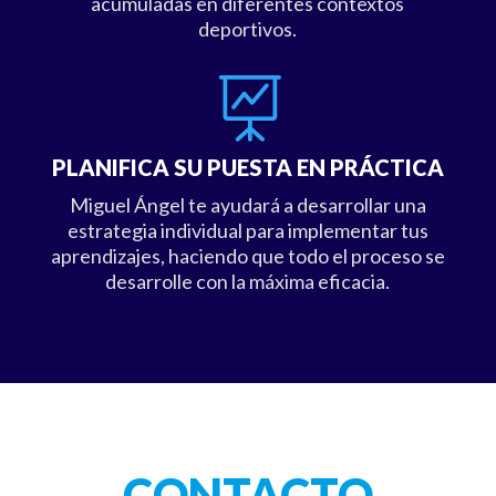
acumuladas en diferentes contextos
deportivos.

PLANIFICA SU PUESTA EN PRÁCTICA
Miguel Ángel te ayudará a desarrollar una
estrategia individual para implementar tus
aprendizajes, haciendo que todo el proceso se
desarrolle con la máxima eficacia.
CONTACTO