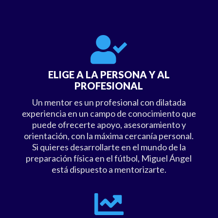

ELIGE A LA PERSONA Y AL
PROFESIONAL
Un mentor es un profesional con dilatada
experiencia en un campo de conocimiento que
puede ofrecerte apoyo, asesoramiento y
orientación, con la máxima cercanía personal.
Si quieres desarrollarte en el mundo de la
preparación física en el fútbol, Miguel Ángel
está dispuesto a mentorizarte.
