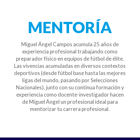
MENTORÍA
Miguel Ángel Campos acumula 25 años de
experiencia profesional trabajando como
preparador físico en equipos de fútbol de élite.
Las vivencias acumuladas en diversos contextos
deportivos (desde fútbol base hasta las mejores
ligas del mundo, pasando por Selecciones
Nacionales), junto con su continua formación y
experiencia como docente-investigador hacen
de Miguel Ángel un profesional ideal para
mentorizar tu carrera profesional.